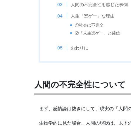
人間の不完全性を感じた事例
人生「楽ゲー」な理由
①社会は不完全
②「人生楽ゲー」と確信
おわりに
人間の不完全性について
まず、感情論は抜きにして、現実の「人間の
生物学的に見た場合、人間の現状は、以下の