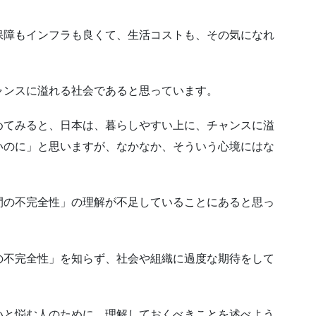
障もインフラも良くて、生活コストも、その気になれ
ンスに溢れる社会であると思っています。
てみると、日本は、暮らしやすい上に、チャンスに溢
いのに」と思いますが、なかなか、そういう心境にはな
の不完全性」の理解が不足していることにあると思っ
不完全性」を知らず、社会や組織に過度な期待をして
と悩む人のために、理解しておくべきことを述べよう