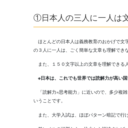
①日本人の三人に一人は
ほとんどの日本人は義務教育のおかげで文字
の３人に一人は、ごく簡単な文章も理解でき
また、１５０文字以上の文章を理解できる人
※日本は、これでも世界では読解力が高い国
「読解力=思考能力」に近いので、多少複雑
いうことです。
また、大学入試は、ほぼパターン暗記で行け