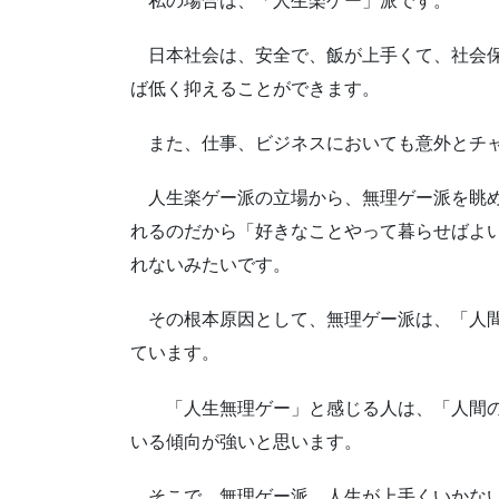
日本社会は、安全で、飯が上手くて、社会保
ば低く抑えることができます。
また、仕事、ビジネスにおいても意外とチャ
人生楽ゲー派の立場から、無理ゲー派を眺め
れるのだから「好きなことやって暮らせばよ
れないみたいです。
その根本原因として、無理ゲー派は、「人間
ています。
「人生無理ゲー」と感じる人は、「人間の
いる傾向が強いと思います。
そこで、無理ゲー派、人生が上手くいかない