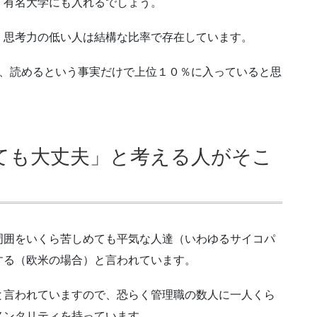
有名大学にも入れるでしょう。
思考力の低い人は結構な比率で存在しています。
、読めるという事実だけで上位１０％に入っていると思
ても大丈夫」と考える人がそこ
囲をいくら苦しめても平気な人達（いわゆるサイコパ
する（欧米の場合）と言われています。
言われていますので、恐らく管理職の数人に一人くら
メンタリティを持っています。