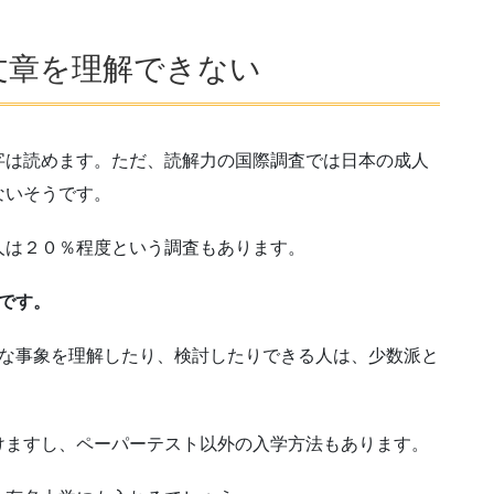
文章を理解できない
は読めます。ただ、読解力の国際調査では日本の成人
ないそうです。
は２０％程度という調査もあります。
です。
な事象を理解したり、検討したりできる人は、少数派と
ますし、ペーパーテスト以外の入学方法もあります。