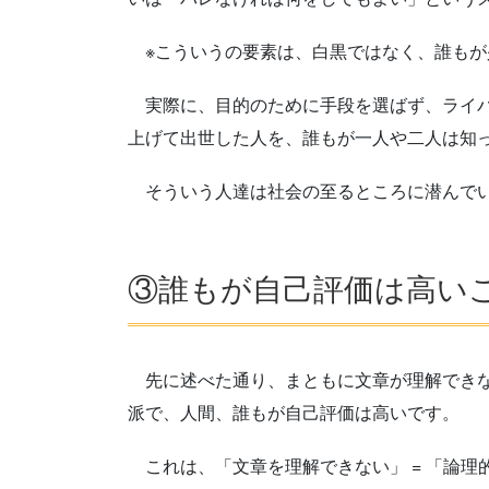
※こういうの要素は、白黒ではなく、誰もが
実際に、目的のために手段を選ばず、ライバ
上げて出世した人を、誰もが一人や二人は知
そういう人達は社会の至るところに潜んでい
③誰もが自己評価は高い
先に述べた通り、まともに文章が理解できな
派で、人間、誰もが自己評価は高いです。
これは、「文章を理解できない」 = 「論理