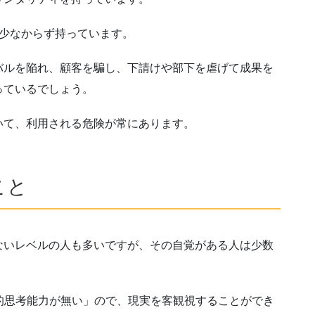
少なからず持っています。
ルを陥れ、顧客を騙し、下請けや部下を虐げて成果を
っているでしょう。
て、利用される危険が常にあります。
こと
いレベルの人も多いですが、その自覚がある人は少数
的思考能力が無い」ので、現実を客観視することができ