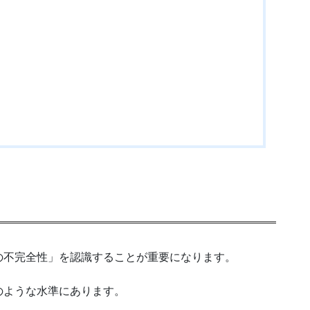
不完全性」を認識することが重要になります。
ような水準にあります。