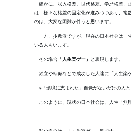
確かに、収入格差、世代格差、学歴格差、正
は、様々な格差の固定化が進みつつあり、複
のは、大変な困難が伴うと思います。
一方、少数派ですが、現在の日本社会は「生
いる人もいます。
その場合
「人生楽ゲー」
と表現します。
独立や転職などで成功した人達に「人生楽ゲ
※「環境に恵まれた」自覚がないだけの人と
このように、現状の日本社会は、人生「無理
私の場合は、「人生楽ゲー」派です。