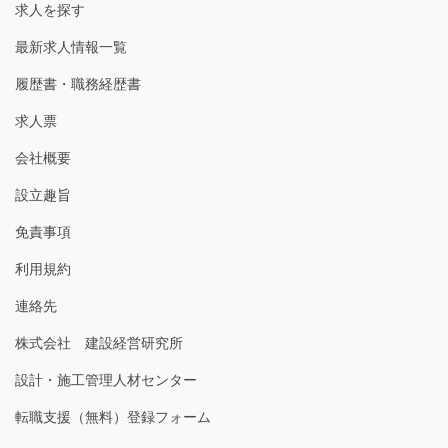
求人を探す
最新求人情報一覧
履歴書・職務経歴書
求人票
会社概要
設立趣旨
免責事項
利用規約
連絡先
株式会社 建設経営研究所
設計・施工管理人材センター
転職支援（無料）登録フォーム