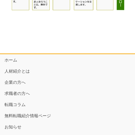
ホーム
人材紹介とは
企業の方へ
求職者の方へ
転職コラム
無料転職紹介情報ページ
お知らせ