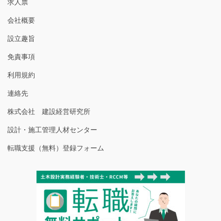
求人票
会社概要
設立趣旨
免責事項
利用規約
連絡先
株式会社 建設経営研究所
設計・施工管理人材センター
転職支援（無料）登録フォーム