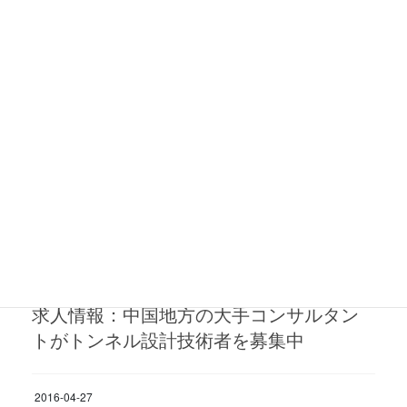
RCCM
求人情報：中国地方の大手コンサルタン
トが港湾設計技術者を募集中
2016-04-27
RCCM
求人情報：中国地方の大手コンサルタン
トが橋梁設計技術者を募集中
2016-04-27
RCCM
求人情報：中国地方の大手コンサルタン
トがトンネル設計技術者を募集中
2016-04-27