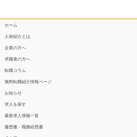
ホーム
人材紹介とは
企業の方へ
求職者の方へ
転職コラム
無料転職紹介情報ページ
お知らせ
求人を探す
最新求人情報一覧
履歴書・職務経歴書