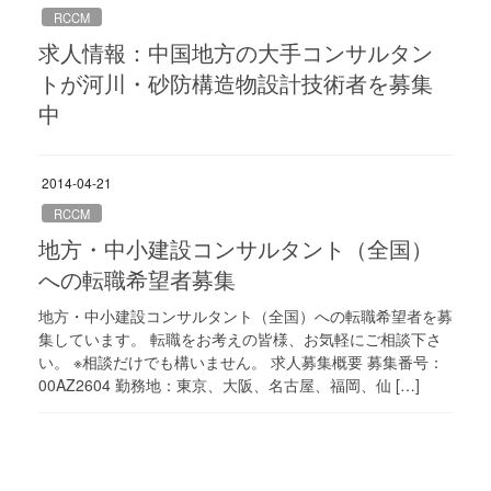
RCCM
求人情報：中国地方の大手コンサルタン
トが河川・砂防構造物設計技術者を募集
中
2014-04-21
RCCM
地方・中小建設コンサルタント（全国）
への転職希望者募集
地方・中小建設コンサルタント（全国）への転職希望者を募
集しています。 転職をお考えの皆様、お気軽にご相談下さ
い。 ※相談だけでも構いません。 求人募集概要 募集番号：
00AZ2604 勤務地：東京、大阪、名古屋、福岡、仙 […]