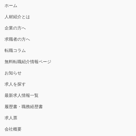
送
ホーム
り
人材紹介とは
企業の方へ
求職者の方へ
転職コラム
無料転職紹介情報ページ
お知らせ
求人を探す
最新求人情報一覧
履歴書・職務経歴書
求人票
会社概要