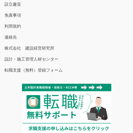
設立趣旨
免責事項
利用規約
連絡先
株式会社 建設経営研究所
設計・施工管理人材センター
転職支援（無料）登録フォーム