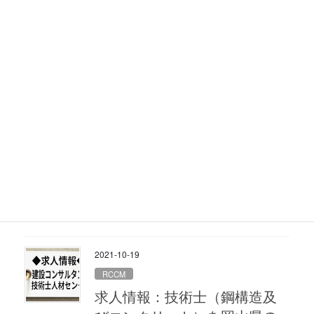
2021-12-16
中国
求人情報：技術士（鋼構造及
びコンクリート）を岡山県の
建設コンサルタントが募集中
2021-11-09
RCCM
求人情報：技術士（鋼構造及
びコンクリート）を岡山県の
建設コンサルタントが募集中
2021-10-19
RCCM
求人情報：技術士（鋼構造及