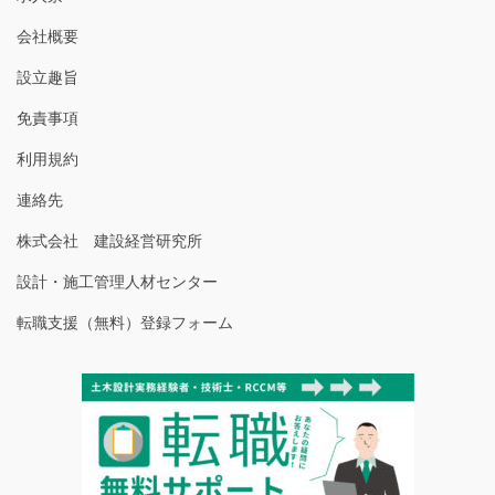
会社概要
設立趣旨
免責事項
利用規約
連絡先
株式会社 建設経営研究所
設計・施工管理人材センター
転職支援（無料）登録フォーム