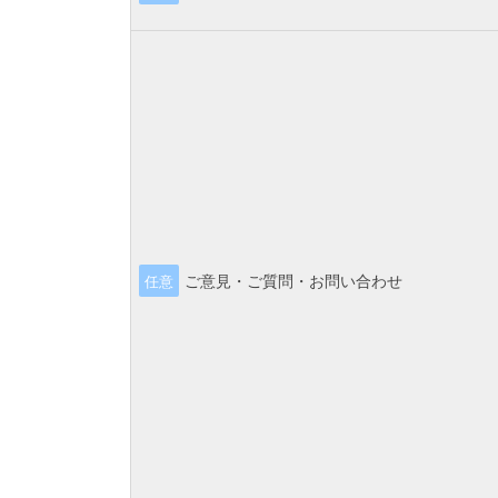
ご意見・ご質問・お問い合わせ
任意