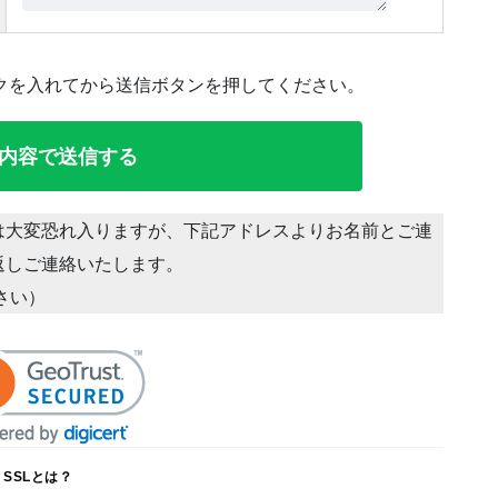
クを入れてから送信ボタンを押してください。
は大変恐れ入りますが、下記アドレスよりお名前とご連
返しご連絡いたします。
ださい）
SSLとは？