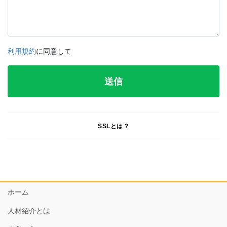
利用規約
に同意して
SSLとは？
ホーム
人材紹介とは