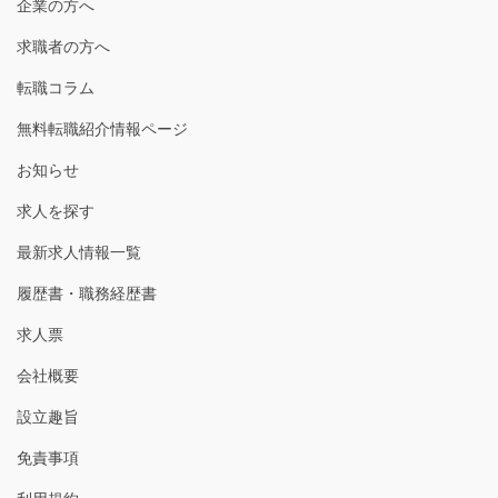
企業の方へ
求職者の方へ
転職コラム
無料転職紹介情報ページ
お知らせ
求人を探す
最新求人情報一覧
履歴書・職務経歴書
求人票
会社概要
設立趣旨
免責事項
利用規約