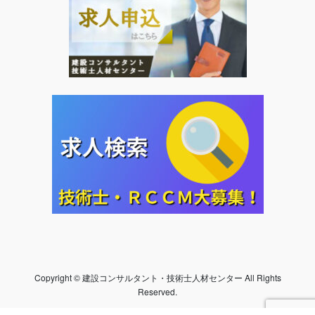
Copyright © 建設コンサルタント・技術士人材センター All Rights
Reserved.