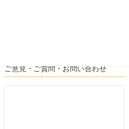
希望年収
募集番号(必須ではない)
ご意見・ご質問・お問い合わせ