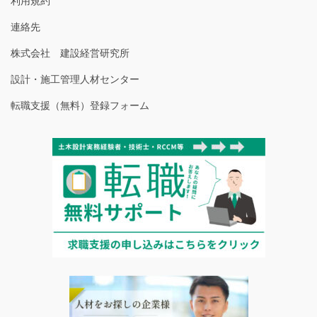
連絡先
株式会社 建設経営研究所
設計・施工管理人材センター
転職支援（無料）登録フォーム